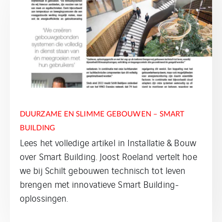
DUURZAME EN SLIMME GEBOUWEN – SMART
BUILDING
Lees het volledige artikel in Installatie & Bouw
over Smart Building. Joost Roeland vertelt hoe
we bij Schilt gebouwen technisch tot leven
brengen met innovatieve Smart Building-
oplossingen.