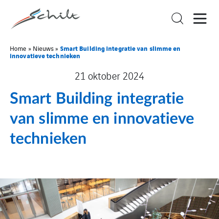
Smart Building integratie van slimme en
Home
»
Nieuws
»
innovatieve technieken
21 oktober 2024
Smart Building integratie
van slimme en innovatieve
technieken