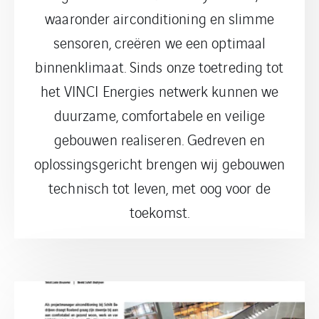
waaronder airconditioning en slimme
sensoren, creëren we een optimaal
binnenklimaat. Sinds onze toetreding tot
het VINCI Energies netwerk kunnen we
duurzame, comfortabele en veilige
gebouwen realiseren. Gedreven en
oplossingsgericht brengen wij gebouwen
technisch tot leven, met oog voor de
toekomst.