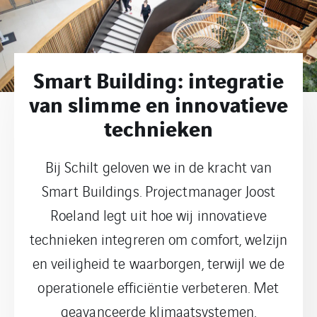
Smart Building: integratie
van slimme en innovatieve
technieken
Bij Schilt geloven we in de kracht van
Smart Buildings. Projectmanager Joost
Roeland legt uit hoe wij innovatieve
technieken integreren om comfort, welzijn
en veiligheid te waarborgen, terwijl we de
operationele efficiëntie verbeteren. Met
geavanceerde klimaatsystemen,