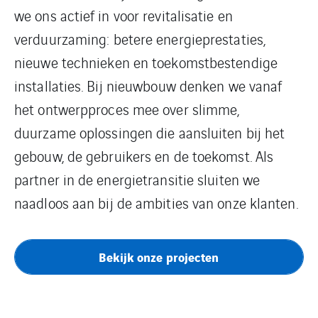
we ons actief in voor revitalisatie en
verduurzaming: betere energieprestaties,
nieuwe technieken en toekomstbestendige
installaties. Bij nieuwbouw denken we vanaf
het ontwerpproces mee over slimme,
duurzame oplossingen die aansluiten bij het
gebouw, de gebruikers en de toekomst. Als
partner in de energietransitie sluiten we
naadloos aan bij de ambities van onze klanten.
Bekijk onze projecten