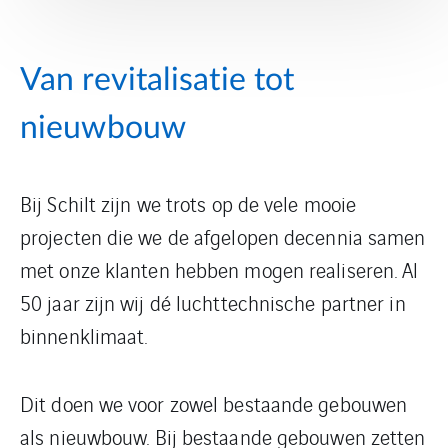
Van revitalisatie tot
nieuwbouw
Bij Schilt zijn we trots op de vele mooie
projecten die we de afgelopen decennia samen
met onze klanten hebben mogen realiseren. Al
50 jaar zijn wij dé luchttechnische partner in
binnenklimaat.
Dit doen we voor zowel bestaande gebouwen
als nieuwbouw. Bij bestaande gebouwen zetten