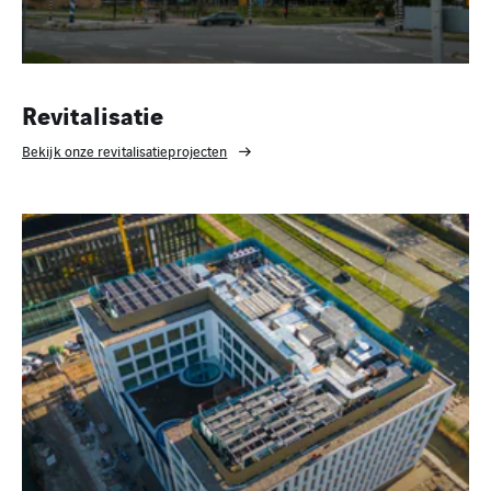
Revitalisatie
Bekijk onze revitalisatieprojecten