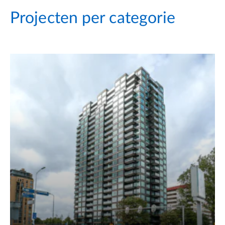
Projecten per categorie