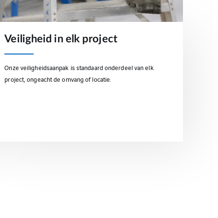
Veiligheid in elk project
Onze veiligheidsaanpak is standaard onderdeel van elk
project, ongeacht de omvang of locatie.