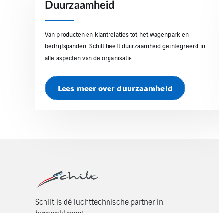
Duurzaamheid
Van producten en klantrelaties tot het wagenpark en
bedrijfspanden: Schilt heeft duurzaamheid geïntegreerd in
alle aspecten van de organisatie.
Lees meer over duurzaamheid
Schilt is dé luchttechnische partner in
binnenklimaat.