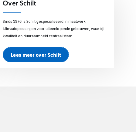
Over Schilt
Sinds 1976 is Schilt gespecialiseerd in maatwerk
klimaatoplossingen voor uiteenlopende gebouwen, waarbij
kwaliteit en duurzaamheid centraal staan.
Lees meer over Schilt