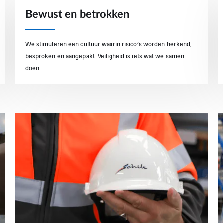
Bewust en betrokken
We stimuleren een cultuur waarin risico’s worden herkend,
besproken en aangepakt. Veiligheid is iets wat we samen
doen.