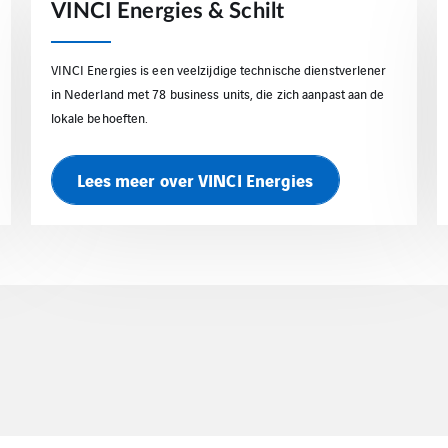
VINCI Energies & Schilt
VINCI Energies is een veelzijdige technische dienstverlener
in Nederland met 78 business units, die zich aanpast aan de
lokale behoeften.
Lees meer over VINCI Energies