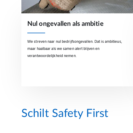
Nul ongevallen als ambitie
We streven naar nul bedrijfsongevallen. Dat is ambitieus,
maar haalbaar als we samen alert blijven en
verantwoordelijkheid nemen.
Schilt Safety First