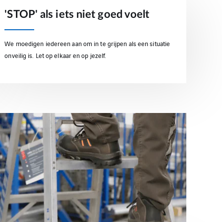
'STOP' als iets niet goed voelt
We moedigen iedereen aan om in te grijpen als een situatie
onveilig is. Let op elkaar en op jezelf.