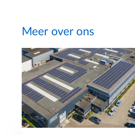
Meer over ons