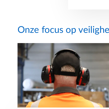
Onze focus op veilighe