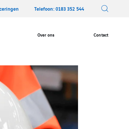
iceringen
Telefoon: 0183 352 544
Over ons
Contact