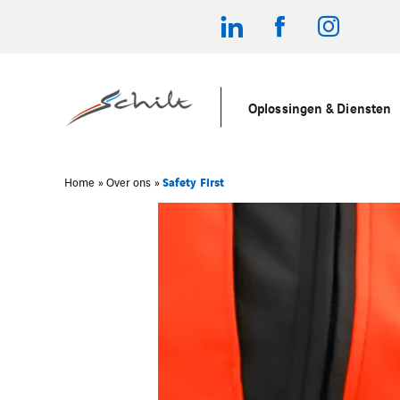
Oplossingen & Diensten
Safety First
Home
»
Over ons
»