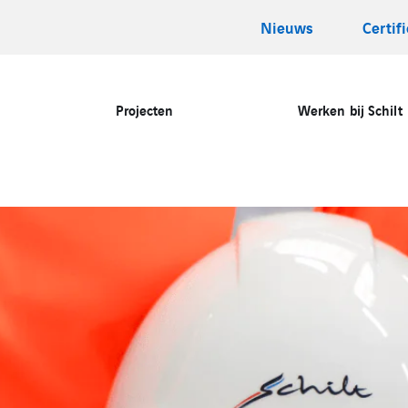
Nieuws
Certif
Projecten
Werken bij Schilt