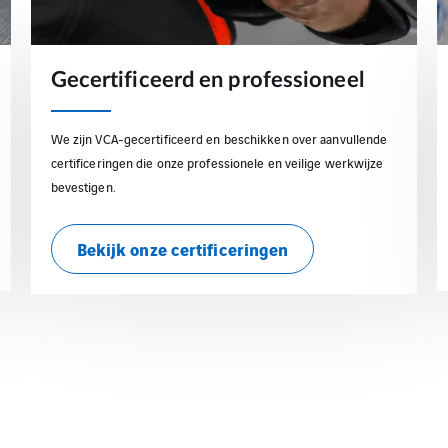
Gecertificeerd en professioneel
We zijn VCA-gecertificeerd en beschikken over aanvullende
certificeringen die onze professionele en veilige werkwijze
bevestigen.
Bekijk onze certificeringen