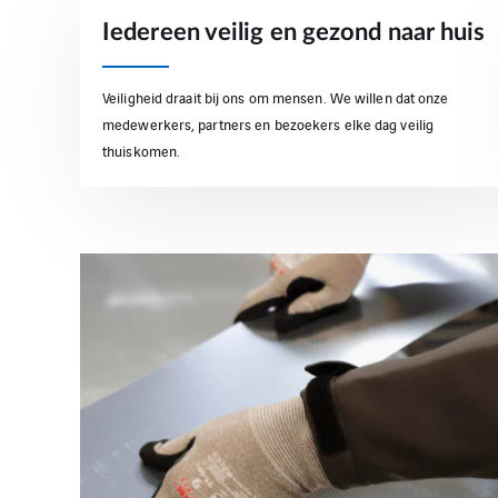
Iedereen veilig en gezond naar huis
Veiligheid draait bij ons om mensen. We willen dat onze
medewerkers, partners en bezoekers elke dag veilig
thuiskomen.