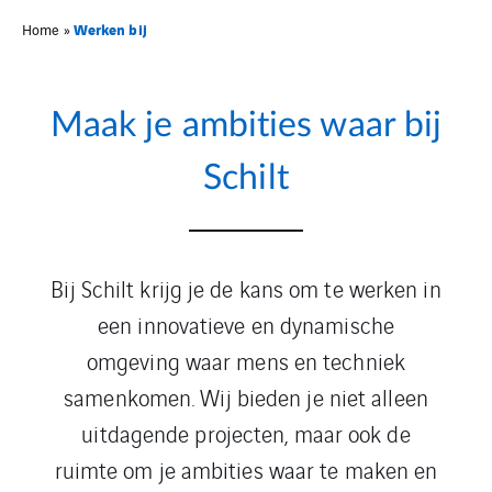
Werken bij
Home
»
Maak je ambities waar bij
Schilt
Bij Schilt krijg je de kans om te werken in
een innovatieve en dynamische
omgeving waar mens en techniek
samenkomen. Wij bieden je niet alleen
uitdagende projecten, maar ook de
ruimte om je ambities waar te maken en