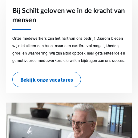
Bij Schilt geloven we in de kracht van
mensen
Onze medewerkers zijn het hart van ons bedrijf. Daarom bieden
wij niet alleen een baan, maar een carrière vol mogelijkheden,
groei en waardering. Wij zijn altijd op zoek naar getalenteerde en
gemotiveerde medewerkers die willen bijdragen aan ons succes.
Bekijk onze vacatures