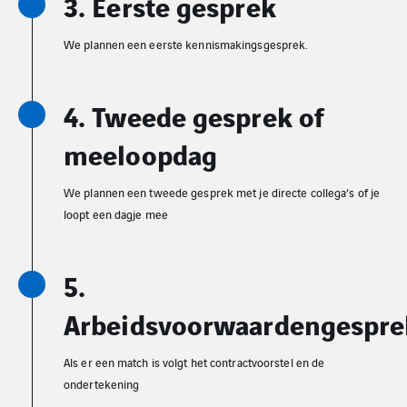
3. Eerste gesprek
We plannen een eerste kennismakingsgesprek.
4. Tweede gesprek of
meeloopdag
We plannen een tweede gesprek met je directe collega’s of je
loopt een dagje mee
5.
Arbeidsvoorwaardengespre
Als er een match is volgt het contractvoorstel en de
ondertekening