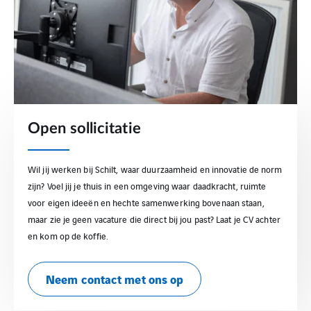
Open sollicitatie
Wil jij werken bij Schilt, waar duurzaamheid en innovatie de norm
zijn? Voel jij je thuis in een omgeving waar daadkracht, ruimte
voor eigen ideeën en hechte samenwerking bovenaan staan,
maar zie je geen vacature die direct bij jou past? Laat je CV achter
en kom op de koffie.
Neem contact met ons op