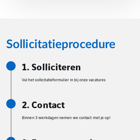
Sollicitatieprocedure
1. Solliciteren
Vul het sollicitatieformulier in bij onze vacatures
2. Contact
Binnen 3 werkdagen nemen we contact met je op!