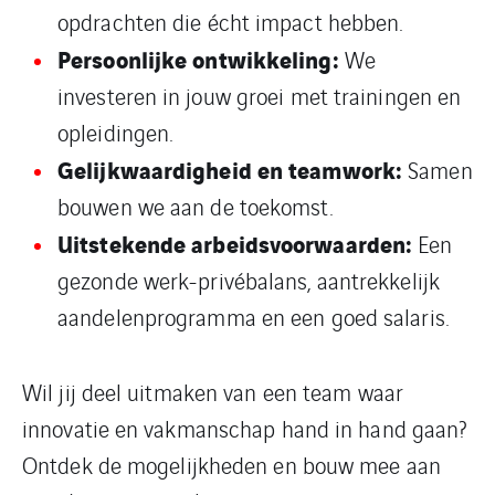
opdrachten die écht impact hebben.
Persoonlijke ontwikkeling:
We
investeren in jouw groei met trainingen en
opleidingen.
Gelijkwaardigheid en teamwork:
Samen
bouwen we aan de toekomst.
Uitstekende arbeidsvoorwaarden:
Een
gezonde werk-privébalans, aantrekkelijk
aandelenprogramma en een goed salaris.
Wil jij deel uitmaken van een team waar
innovatie en vakmanschap hand in hand gaan?
Ontdek de mogelijkheden en bouw mee aan