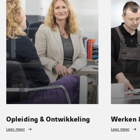
Opleiding & Ontwikkeling
Werken &
Lees meer
Lees meer