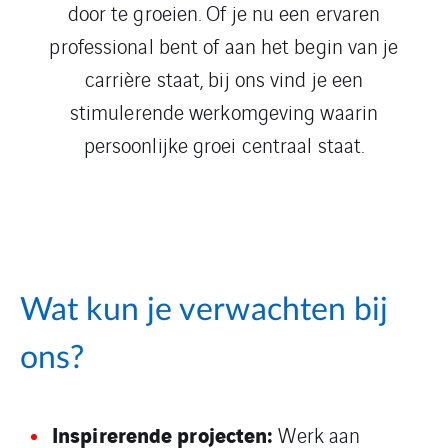
door te groeien. Of je nu een ervaren
professional bent of aan het begin van je
carrière staat, bij ons vind je een
stimulerende werkomgeving waarin
persoonlijke groei centraal staat.
Wat kun je verwachten bij
ons?
Inspirerende projecten:
Werk aan