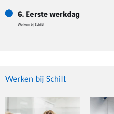
6. Eerste werkdag
Welkom bij Schilt!
Werken bij Schilt