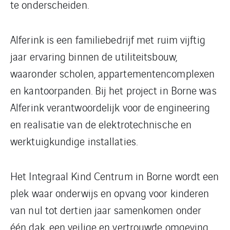
te onderscheiden.
Alferink is een familiebedrijf met ruim vijftig
jaar ervaring binnen de utiliteitsbouw,
waaronder scholen, appartementencomplexen
en kantoorpanden. Bij het project in Borne was
Alferink verantwoordelijk voor de engineering
en realisatie van de elektrotechnische en
werktuigkundige installaties.
Het Integraal Kind Centrum in Borne wordt een
plek waar onderwijs en opvang voor kinderen
van nul tot dertien jaar samenkomen onder
één dak, een veilige en vertrouwde omgeving