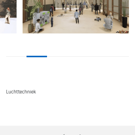
Luchttechniek