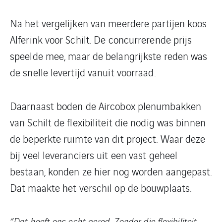
Na het vergelijken van meerdere partijen koos
Alferink voor Schilt. De concurrerende prijs
speelde mee, maar de belangrijkste reden was
de snelle levertijd vanuit voorraad.
Daarnaast boden de Aircobox plenumbakken
van Schilt de flexibiliteit die nodig was binnen
de beperkte ruimte van dit project. Waar deze
bij veel leveranciers uit een vast geheel
bestaan, konden ze hier nog worden aangepast.
Dat maakte het verschil op de bouwplaats.
“Dat heeft ons echt gered. Zonder die flexibiliteit