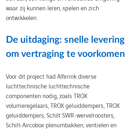
waar zij kunnen leren, spelen en zich
ontwikkelen.
De uitdaging: snelle levering
om vertraging te voorkomen
Voor dit project had Alferink diverse
luchttechnische luchttechnische
componenten nodig, zoals TROX
volumeregelaars, TROX geluiddempers, TROX
geluiddempers, Schilt SWR-wervelroosters,
Schilt-Aircobox plenumbakken, ventielen en