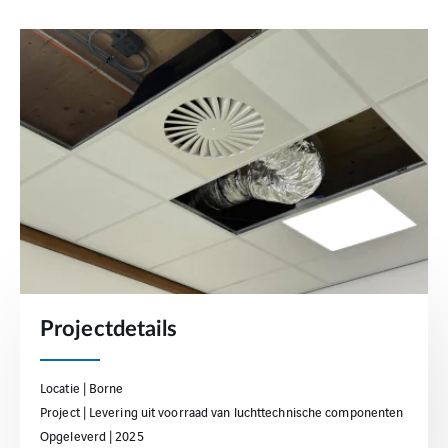
Projectdetails
Locatie | Borne
Project | Levering uit voorraad van luchttechnische componenten
Opgeleverd | 2025