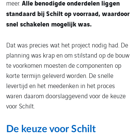
Alle benodigde onderdelen liggen
meer.
standaard bij Schilt op voorraad, waardoor
snel schakelen mogelijk was.
Dat was precies wat het project nodig had. De
planning was krap en om stilstand op de bouw
te voorkomen moesten de componenten op
korte termijn geleverd worden. De snelle
levertijd en het meedenken in het proces
waren daarom doorslaggevend voor de keuze
voor Schilt.
De keuze voor Schilt