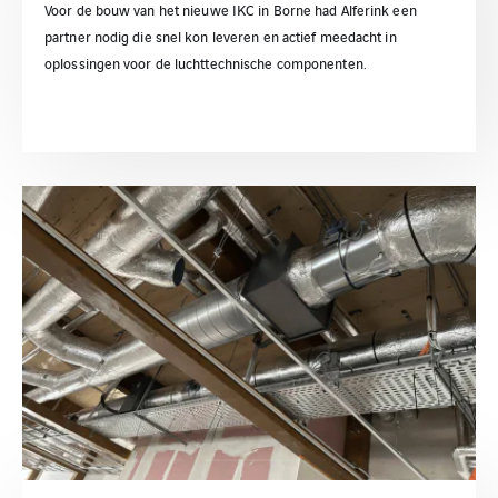
Voor de bouw van het nieuwe IKC in Borne had Alferink een
partner nodig die snel kon leveren en actief meedacht in
oplossingen voor de luchttechnische componenten.