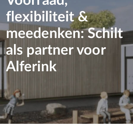
Voorraad,
flexibiliteit &
meedenken: Schilt
als partner voor
Alferink