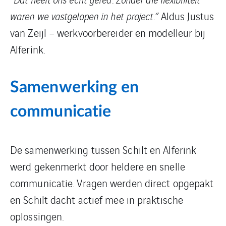
waren we vastgelopen in het project.”
Aldus Justus
van Zeijl – werkvoorbereider en modelleur bij
Alferink.
Samenwerking en
communicatie
De samenwerking tussen Schilt en Alferink
werd gekenmerkt door heldere en snelle
communicatie. Vragen werden direct opgepakt
en Schilt dacht actief mee in praktische
oplossingen.