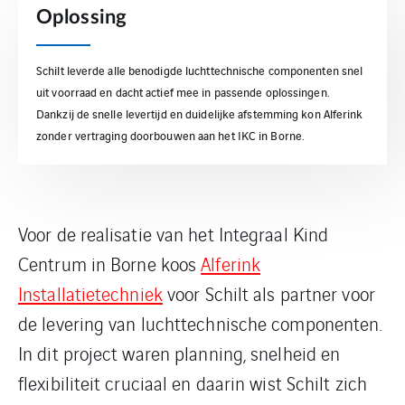
Oplossing
Schilt leverde alle benodigde luchttechnische componenten snel
uit voorraad en dacht actief mee in passende oplossingen.
Dankzij de snelle levertijd en duidelijke afstemming kon Alferink
zonder vertraging doorbouwen aan het IKC in Borne.
Voor de realisatie van het Integraal Kind
Centrum in Borne koos
Alferink
Installatietechniek
voor Schilt als partner voor
de levering van luchttechnische componenten.
In dit project waren planning, snelheid en
flexibiliteit cruciaal en daarin wist Schilt zich