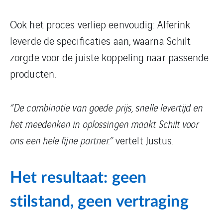
Ook het proces verliep eenvoudig: Alferink
leverde de specificaties aan, waarna Schilt
zorgde voor de juiste koppeling naar passende
producten.
“De combinatie van goede prijs, snelle levertijd en
het meedenken in oplossingen maakt Schilt voor
ons een hele fijne partner.”
vertelt Justus.
Het resultaat: geen
stilstand, geen vertraging