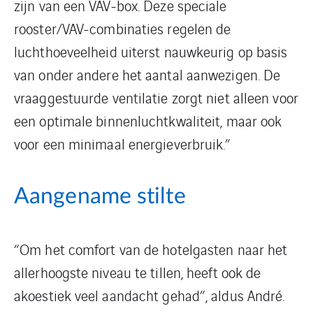
zijn van een VAV-box. Deze speciale
rooster/VAV-combinaties regelen de
luchthoeveelheid uiterst nauwkeurig op basis
van onder andere het aantal aanwezigen. De
vraaggestuurde ventilatie zorgt niet alleen voor
een optimale binnenluchtkwaliteit, maar ook
voor een minimaal energieverbruik.”
Aangename stilte
“Om het comfort van de hotelgasten naar het
allerhoogste niveau te tillen, heeft ook de
akoestiek veel aandacht gehad”, aldus André.