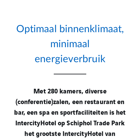
Optimaal binnenklimaat,
minimaal
energieverbruik
Met 280 kamers, diverse
(conferentie)zalen, een restaurant en
bar, een spa en sportfaciliteiten is het
IntercityHotel op Schiphol Trade Park
het grootste IntercityHotel van