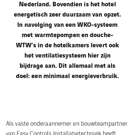
Nederland. Bovendien is het hotel
energetisch zeer duurzaam van opzet.
In navolging van een WKO-systeem
met warmtepompen en douche-
WTW’s in de hotelkamers levert ook
het ventilatiesysteem hier zijn
bijdrage aan. Dit allemaal met als
doel: een minimaal energieverbruik.
Als vaste onderaannemer en bouwteampartner
van Easy Controls Installatietechniek heeft