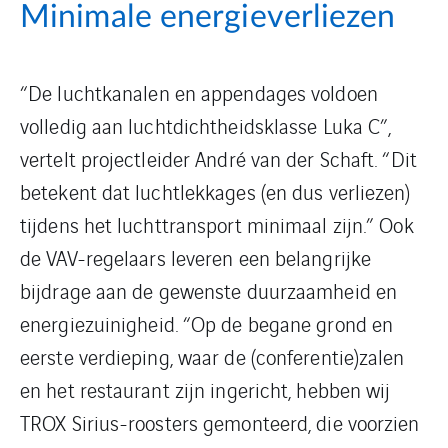
Minimale energieverliezen
“De luchtkanalen en appendages voldoen
volledig aan luchtdichtheidsklasse Luka C”,
vertelt projectleider André van der Schaft. “Dit
betekent dat luchtlekkages (en dus verliezen)
tijdens het luchttransport minimaal zijn.” Ook
de VAV-regelaars leveren een belangrijke
bijdrage aan de gewenste duurzaamheid en
energiezuinigheid. “Op de begane grond en
eerste verdieping, waar de (conferentie)zalen
en het restaurant zijn ingericht, hebben wij
TROX Sirius-roosters gemonteerd, die voorzien