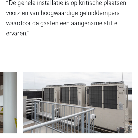
“De gehele installatie is op kritische plaatsen
voorzien van hoogwaardige geluiddempers
waardoor de gasten een aangename stilte
ervaren.”