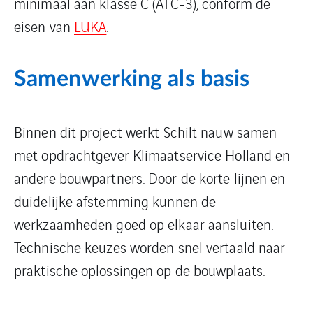
minimaal aan klasse C (ATC-3), conform de
eisen van
LUKA
.
Samenwerking als basis
Binnen dit project werkt Schilt nauw samen
met opdrachtgever Klimaatservice Holland en
andere bouwpartners. Door de korte lijnen en
duidelijke afstemming kunnen de
werkzaamheden goed op elkaar aansluiten.
Technische keuzes worden snel vertaald naar
praktische oplossingen op de bouwplaats.