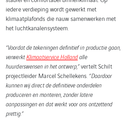
iedere verdieping wordt gewerkt met
klimaatplafonds die nauw samenwerken met
het luchtkanalensysteem.
“Voordat de tekeningen definitief in productie gaan,
verwerkt
Klimaatservice Holland
alle
huurderswensen in het ontwerp,”
vertelt Schilt
projectleider Marcel Schellekens.
“Daardoor
kunnen wij direct de definitieve onderdelen
produceren en monteren, zonder latere
aanpassingen en dat werkt voor ons ontzettend
prettig.”