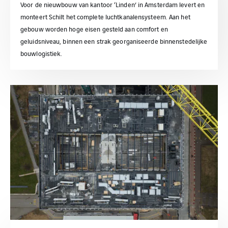
Voor de nieuwbouw van kantoor ‘Linden’ in Amsterdam levert en
monteert Schilt het complete luchtkanalensysteem. Aan het
gebouw worden hoge eisen gesteld aan comfort en
geluidsniveau, binnen een strak georganiseerde binnenstedelijke
bouwlogistiek.