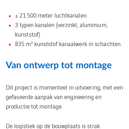
± 21.500 meter luchtkanalen
3 typen kanalen (verzinkt, aluminium,
kunststof)
835 m² kunststof kanaalwerk in schachten
Van ontwerp tot montage
Dit project is momenteel in uitvoering, met een
gefaseerde aanpak van engineering en
productie tot montage.
De logistiek op de bouwplaats is strak