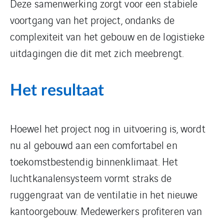
Deze samenwerking zorgt voor een stabiele
voortgang van het project, ondanks de
complexiteit van het gebouw en de logistieke
uitdagingen die dit met zich meebrengt.
Het resultaat
Hoewel het project nog in uitvoering is, wordt
nu al gebouwd aan een comfortabel en
toekomstbestendig binnenklimaat. Het
luchtkanalensysteem vormt straks de
ruggengraat van de ventilatie in het nieuwe
kantoorgebouw. Medewerkers profiteren van