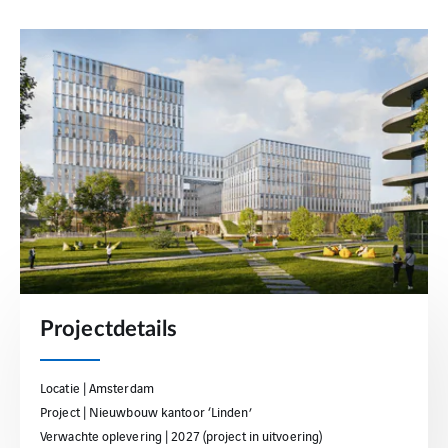
Projectdetails
Locatie | Amsterdam
Project | Nieuwbouw kantoor ‘Linden’
Verwachte oplevering | 2027 (project in uitvoering)