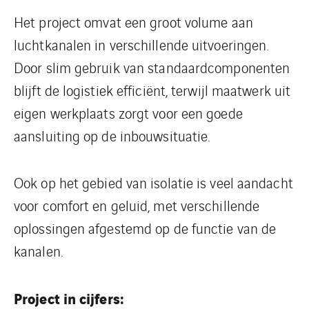
Het project omvat een groot volume aan
luchtkanalen in verschillende uitvoeringen.
Door slim gebruik van standaardcomponenten
blijft de logistiek efficiënt, terwijl maatwerk uit
eigen werkplaats zorgt voor een goede
aansluiting op de inbouwsituatie.
Ook op het gebied van isolatie is veel aandacht
voor comfort en geluid, met verschillende
oplossingen afgestemd op de functie van de
kanalen.
Project in cijfers: