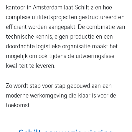
kantoor in Amsterdam laat Schilt zien hoe
complexe utiliteitsprojecten gestructureerd en
efficiënt worden aangepakt. De combinatie van
technische kennis, eigen productie en een
doordachte logistieke organisatie maakt het
mogelijk om ook tijdens de uitvoeringsfase
kwaliteit te leveren.
Zo wordt stap voor stap gebouwd aan een
moderne werkomgeving die klaar is voor de
toekomst.