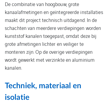
De combinatie van hoogbouw, grote
kanaalafmetingen en geïntegreerde installaties
maakt dit project technisch uitdagend. In de
schachten van meerdere verdiepingen worden
kunststof kanalen toegepast, omdat deze bij
grote afmetingen lichter en veiliger te
monteren zijn. Op de overige verdiepingen
wordt gewerkt met verzinkte en aluminium
kanalen.
Techniek, materiaal en
isolatie