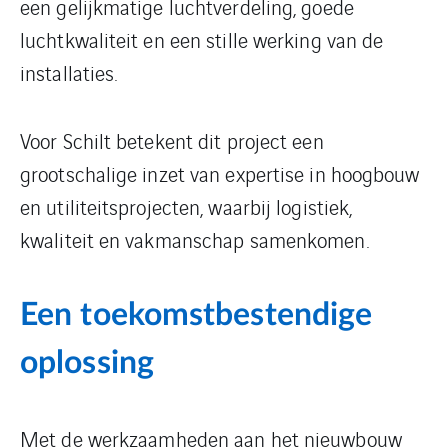
een gelijkmatige luchtverdeling, goede
luchtkwaliteit en een stille werking van de
installaties.
Voor Schilt betekent dit project een
grootschalige inzet van expertise in hoogbouw
en utiliteitsprojecten, waarbij logistiek,
kwaliteit en vakmanschap samenkomen.
Een toekomstbestendige
oplossing
Met de werkzaamheden aan het nieuwbouw