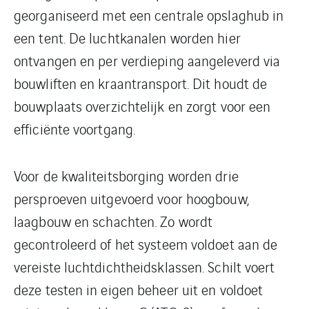
georganiseerd met een centrale opslaghub in
een tent. De luchtkanalen worden hier
ontvangen en per verdieping aangeleverd via
bouwliften en kraantransport. Dit houdt de
bouwplaats overzichtelijk en zorgt voor een
efficiënte voortgang.
Voor de kwaliteitsborging worden drie
persproeven uitgevoerd voor hoogbouw,
laagbouw en schachten. Zo wordt
gecontroleerd of het systeem voldoet aan de
vereiste luchtdichtheidsklassen. Schilt voert
deze testen in eigen beheer uit en voldoet