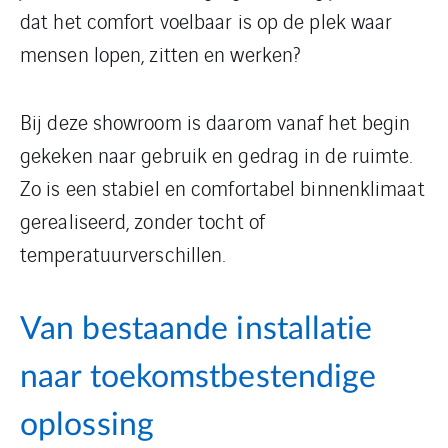
dat het comfort voelbaar is op de plek waar
mensen lopen, zitten en werken?
Bij deze showroom is daarom vanaf het begin
gekeken naar gebruik en gedrag in de ruimte.
Zo is een stabiel en comfortabel binnenklimaat
gerealiseerd, zonder tocht of
temperatuurverschillen.
Van bestaande installatie
naar toekomstbestendige
oplossing