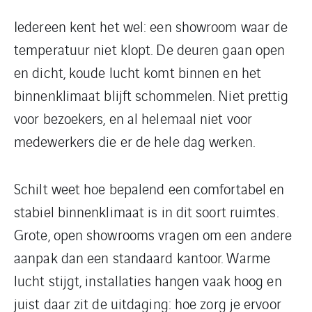
Iedereen kent het wel: een showroom waar de
temperatuur niet klopt. De deuren gaan open
en dicht, koude lucht komt binnen en het
binnenklimaat blijft schommelen. Niet prettig
voor bezoekers, en al helemaal niet voor
medewerkers die er de hele dag werken.
Schilt weet hoe bepalend een comfortabel en
stabiel binnenklimaat is in dit soort ruimtes.
Grote, open showrooms vragen om een andere
aanpak dan een standaard kantoor. Warme
lucht stijgt, installaties hangen vaak hoog en
juist daar zit de uitdaging: hoe zorg je ervoor