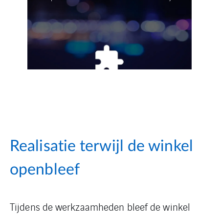
Realisatie terwijl de winkel
openbleef
Tijdens de werkzaamheden bleef de winkel