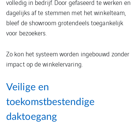
volledig in bedrijf. Door gefaseerd te werken en
dagelijks af te stemmen met het winkelteam,
bleef de showroom grotendeels toegankelijk
voor bezoekers.
Zo kon het systeem worden ingebouwd zonder
impact op de winkelervaring.
Veilige en
toekomstbestendige
daktoegang