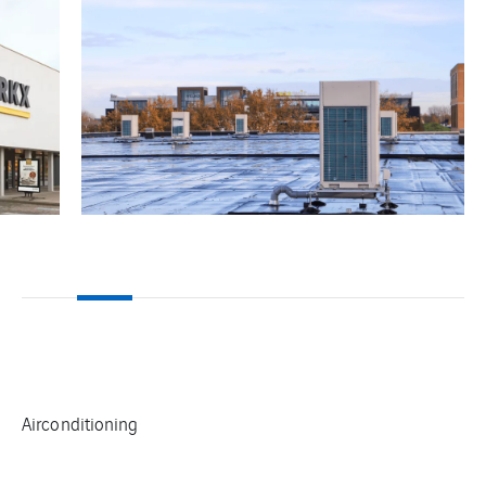
Airconditioning