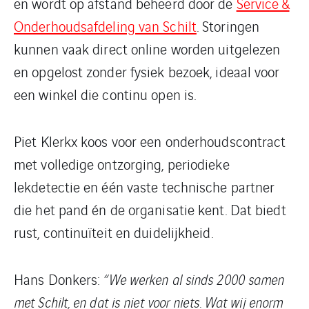
en wordt op afstand beheerd door de
Service &
Onderhoudsafdeling van Schilt
. Storingen
kunnen vaak direct online worden uitgelezen
en opgelost zonder fysiek bezoek, ideaal voor
een winkel die continu open is.
Piet Klerkx koos voor een onderhoudscontract
met volledige ontzorging, periodieke
lekdetectie en één vaste technische partner
die het pand én de organisatie kent. Dat biedt
rust, continuïteit en duidelijkheid.
Hans Donkers:
“We werken al sinds 2000 samen
met Schilt, en dat is niet voor niets. Wat wij enorm