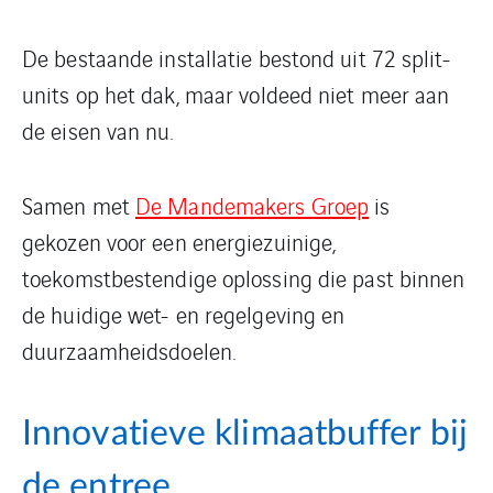
De bestaande installatie bestond uit 72 split-
units op het dak, maar voldeed niet meer aan
de eisen van nu.
Samen met
De Mandemakers Groep
is
gekozen voor een energiezuinige,
toekomstbestendige oplossing die past binnen
de huidige wet- en regelgeving en
duurzaamheidsdoelen.
Innovatieve klimaatbuffer bij
de entree