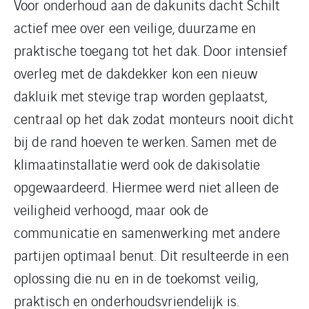
Voor onderhoud aan de dakunits dacht Schilt
actief mee over een veilige, duurzame en
praktische toegang tot het dak. Door intensief
overleg met de dakdekker kon een nieuw
dakluik met stevige trap worden geplaatst,
centraal op het dak zodat monteurs nooit dicht
bij de rand hoeven te werken. Samen met de
klimaatinstallatie werd ook de dakisolatie
opgewaardeerd. Hiermee werd niet alleen de
veiligheid verhoogd, maar ook de
communicatie en samenwerking met andere
partijen optimaal benut. Dit resulteerde in een
oplossing die nu en in de toekomst veilig,
praktisch en onderhoudsvriendelijk is.