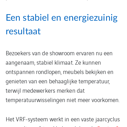
Een stabiel en energiezuinig
resultaat
Bezoekers van de showroom ervaren nu een
aangenaam, stabiel klimaat. Ze kunnen
ontspannen rondlopen, meubels bekijken en
genieten van een behaaglijke temperatuur,
terwijl medewerkers merken dat
temperatuurwisselingen niet meer voorkomen.
Het VRF-systeem werkt in een vaste jaarcyclus