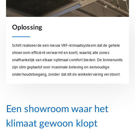
Oplossing
Schilt realiseerde een nieuw VRF-klimaatsysteem dat de gehele
showroom efficiënt verwarmt en koelt, waarbij alle zones
onafhankelijk van elkaar optimaal comfort bieden. De binnenunits
zijn slim geplaatst voor maximale beleving en eenvoudige
onderhoudstoegang, zonder dat dit de winkelervaring verstoort.
Een showroom waar het
klimaat gewoon klopt