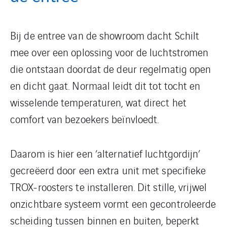
Bij de entree van de showroom dacht Schilt
mee over een oplossing voor de luchtstromen
die ontstaan doordat de deur regelmatig open
en dicht gaat. Normaal leidt dit tot tocht en
wisselende temperaturen, wat direct het
comfort van bezoekers beïnvloedt.
Daarom is hier een ‘alternatief luchtgordijn’
gecreëerd door een extra unit met specifieke
TROX-roosters te installeren. Dit stille, vrijwel
onzichtbare systeem vormt een gecontroleerde
scheiding tussen binnen en buiten, beperkt