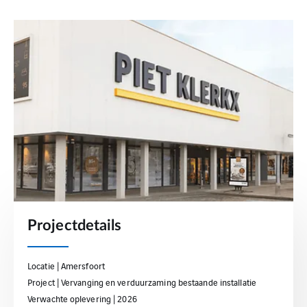
Projectdetails
Locatie | Amersfoort
Project | Vervanging en verduurzaming bestaande installatie
Verwachte oplevering | 2026