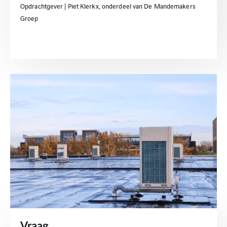
Opdrachtgever | Piet Klerkx, onderdeel van De Mandemakers
Groep
Vraag