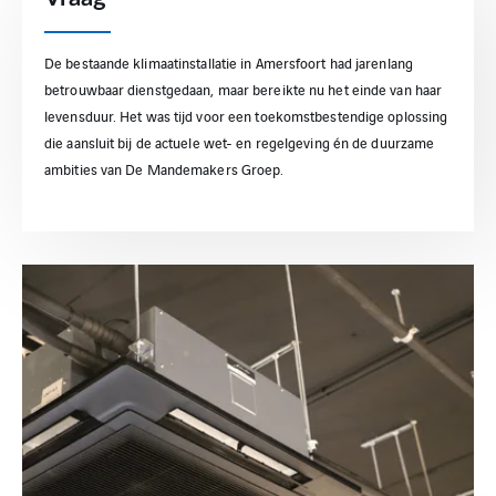
De bestaande klimaatinstallatie in Amersfoort had jarenlang
betrouwbaar dienstgedaan, maar bereikte nu het einde van haar
levensduur. Het was tijd voor een toekomstbestendige oplossing
die aansluit bij de actuele wet- en regelgeving én de duurzame
ambities van De Mandemakers Groep.