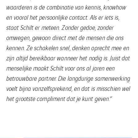
waarderen is de combinatie van kennis, knowhow
en vooral het persoonlijke contact. Als er iets is,
staat Schilt er meteen. Zonder gedoe, zonder
omwegen, gewoon direct met de mensen die ons
kennen. Ze schakelen snel, denken oprecht mee en
zijn altijd bereikbaar wanneer het nodig is. Juist dat
menselijke maakt Schilt voor ons al jaren een
betrouwbare partner. Die langdurige samenwerking
voelt bijna vanzelfsprekend, en dat is misschien wel
het grootste compliment dat je kunt geven.”