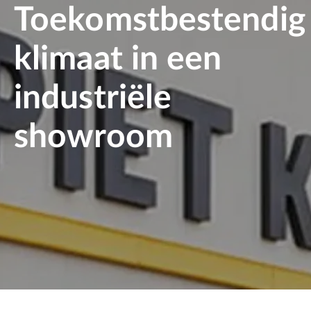
Toekomstbestendig
klimaat in een
industriële
showroom