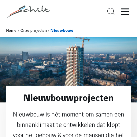
Nieuwbouw
Home
»
Onze projecten
»
Nieuwbouwprojecten
Nieuwbouw is hét moment om samen een
binnenklimaat te ontwikkelen dat klopt
voor het gebouw & voor de mensen die het