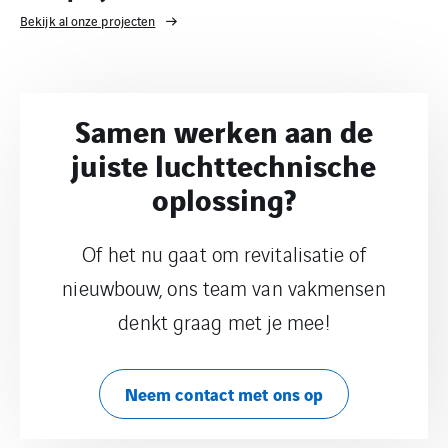
Bekijk al onze projecten
Samen werken aan de
juiste luchttechnische
oplossing?
Of het nu gaat om revitalisatie of
nieuwbouw, ons team van vakmensen
denkt graag met je mee!
Neem contact met ons op