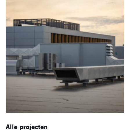
Alle projecten