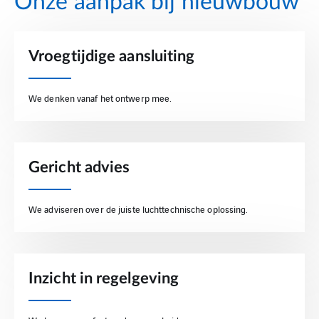
Onze aanpak bij nieuwbouw
Vroegtijdige aansluiting
We denken vanaf het ontwerp mee.
Gericht advies
We adviseren over de juiste luchttechnische oplossing.
Inzicht in regelgeving