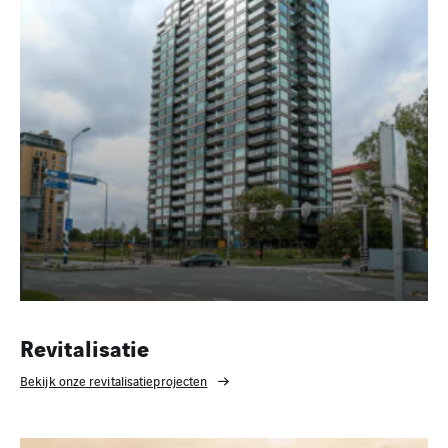
Revitalisatie
Bekijk onze revitalisatieprojecten