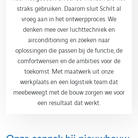
straks gebruiken. Daarom sluit Schilt al
vroeg aan in het ontwerpproces. We
denken mee over luchttechniek en
airconditioning en zoeken naar
oplossingen die passen bij de functie, de
comfortwensen en de ambities voor de
toekomst. Met maatwerk uit onze
werkplaats en een logistiek team dat
meebeweegt met de bouw zorgen we voor
een resultaat dat werkt.