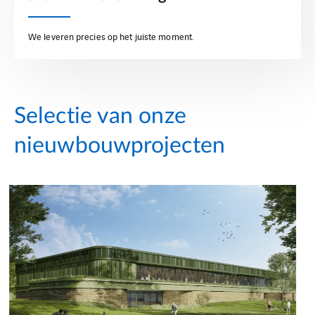
We leveren precies op het juiste moment.
Selectie van onze
nieuwbouwprojecten