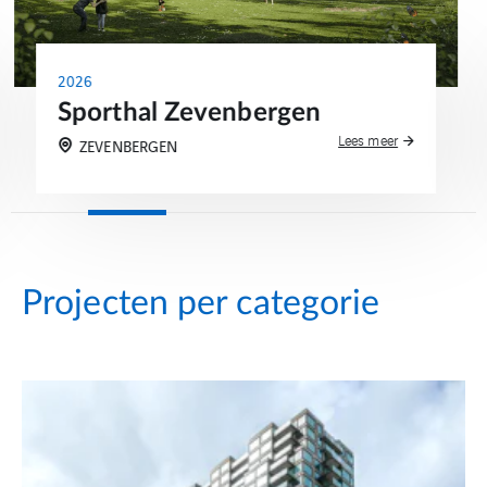
2026
Sporthal Zevenbergen
Lees meer
ZEVENBERGEN
Projecten per categorie