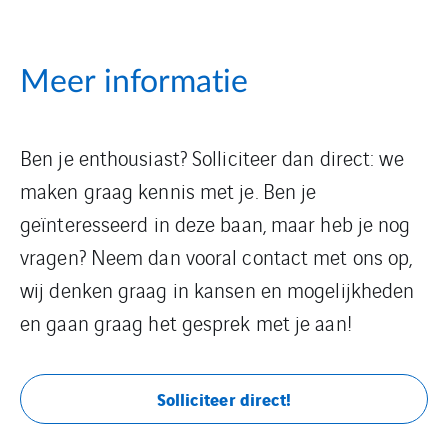
Meer informatie
Ben je enthousiast? Solliciteer dan direct: we
maken graag kennis met je. Ben je
geïnteresseerd in deze baan, maar heb je nog
vragen? Neem dan vooral contact met ons op,
wij denken graag in kansen en mogelijkheden
en gaan graag het gesprek met je aan!
Solliciteer direct!