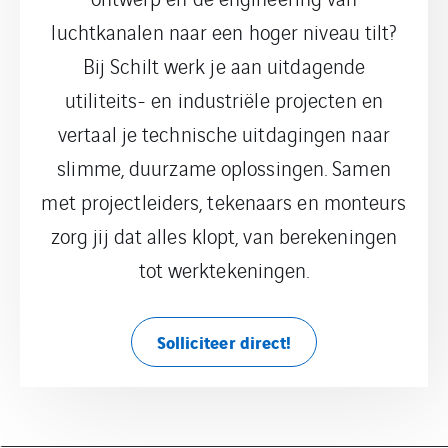
luchtkanalen naar een hoger niveau tilt?
Bij Schilt werk je aan uitdagende
utiliteits- en industriële projecten en
vertaal je technische uitdagingen naar
slimme, duurzame oplossingen. Samen
met projectleiders, tekenaars en monteurs
zorg jij dat alles klopt, van berekeningen
tot werktekeningen.
Solliciteer direct!