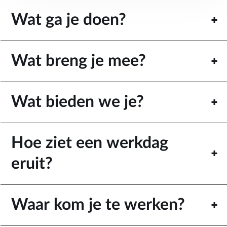
Wat ga je doen?
Wat breng je mee?
Wat bieden we je?
Hoe ziet een werkdag
eruit?
Waar kom je te werken?