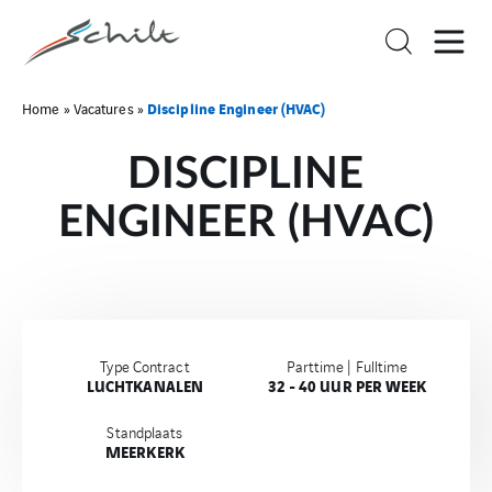
Discipline Engineer (HVAC)
Home
»
Vacatures
»
DISCIPLINE
ENGINEER (HVAC)
Type Contract
Parttime | Fulltime
LUCHTKANALEN
32 - 40 UUR PER WEEK
Standplaats
MEERKERK