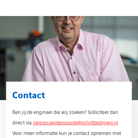
Contact
Ben jij de engineer die wij zoeken? Solliciteer dan
direct via
geroen.vandervoorde@schiltbedrijven.nl
Voor meer informatie kun je contact opnemen met