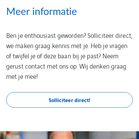
Meer informatie
Ben je enthousiast geworden? Solliciteer direct,
we maken graag kennis met je. Heb je vragen
of twijfel je of deze baan bij je past? Neem
gerust contact met ons op. Wij denken graag
met je mee!
Solliciteer direct!