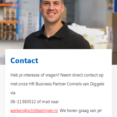
Contact
Heb je interesse of vragen? Neem direct contact op
met onze HR Business Partner Corniels van Diggele
via
06-11383512 of mail naar
werken@schiltbedrijven.nl
. We horen graag van je!