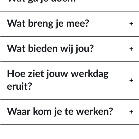
Wat breng je mee?
Wat bieden wij jou?
Hoe ziet jouw werkdag
eruit?
Waar kom je te werken?