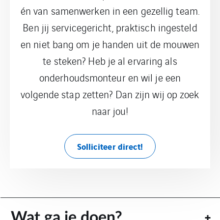
én van samenwerken in een gezellig team.
Ben jij servicegericht, praktisch ingesteld
en niet bang om je handen uit de mouwen
te steken? Heb je al ervaring als
onderhoudsmonteur en wil je een
volgende stap zetten? Dan zijn wij op zoek
naar jou!
Solliciteer direct!
Wat ga je doen?